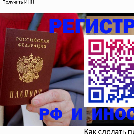
Получить ИНН
Как сделать 