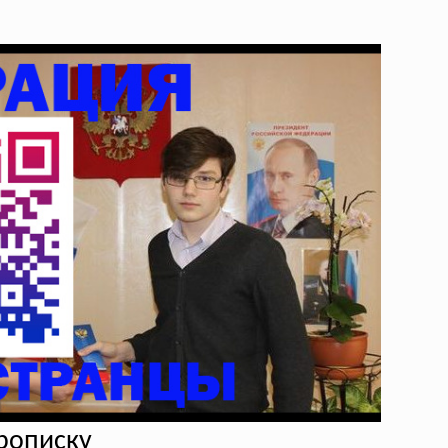
прописку