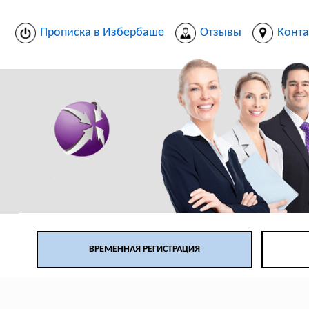
Прописка в Избербаше
Отзывы
Конта
ВРЕМЕННАЯ РЕГИСТРАЦИЯ